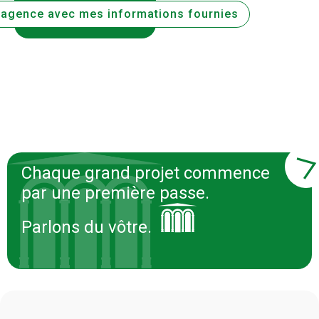
l'agence avec mes informations fournies
Chaque grand projet commence
par une première passe.
Parlons du vôtre.