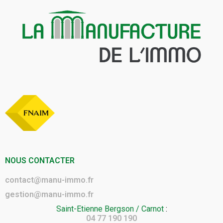
NOUS CONTACTER
contact@manu-immo.fr
gestion@manu-immo.fr
Saint-Etienne Bergson / Carnot
:
04 77 190 190